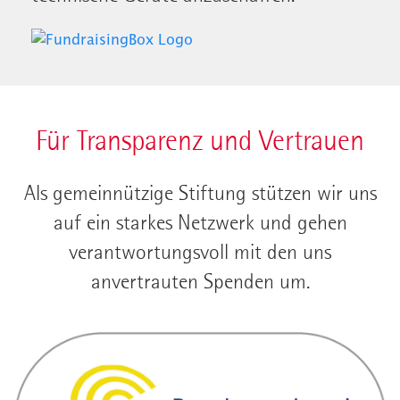
Für Transparenz und Vertrauen
Als gemeinnützige Stiftung stützen wir uns
auf ein starkes Netzwerk und gehen
verantwortungsvoll mit den uns
anvertrauten Spenden um.