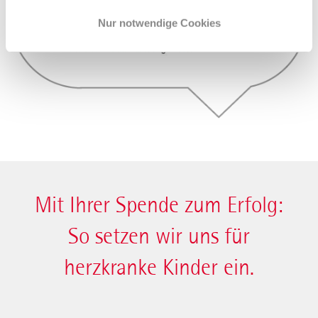
Nur notwendige Cookies
Mit Ihrer Spende zum Erfolg:
So setzen wir uns für
herzkranke Kinder ein.