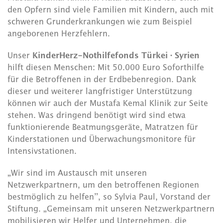
den Opfern sind viele Familien mit Kindern, auch mit
schweren Grunderkrankungen wie zum Beispiel
angeborenen Herzfehlern.
Unser
KinderHerz-Nothilfefonds Türkei · Syrien
hilft diesen Menschen: Mit 50.000 Euro Soforthilfe
für die Betroffenen in der Erdbebenregion. Dank
dieser und weiterer langfristiger Unterstützung
können wir auch der Mustafa Kemal Klinik zur Seite
stehen. Was dringend benötigt wird sind etwa
funktionierende Beatmungsgeräte, Matratzen für
Kinderstationen und Überwachungsmonitore für
Intensivstationen.
„Wir sind im Austausch mit unseren
Netzwerkpartnern, um den betroffenen Regionen
bestmöglich zu helfen”, so Sylvia Paul, Vorstand der
Stiftung. „Gemeinsam mit unseren Netzwerkpartnern
mobilisieren wir Helfer und Unternehmen, die