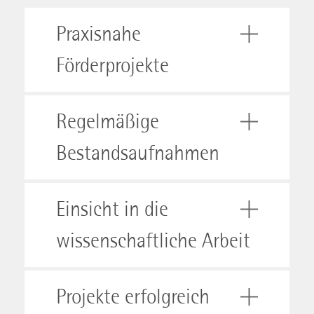
Praxisnahe
Förderprojekte
Regelmäßige
Bestandsaufnahmen
Einsicht in die
wissenschaftliche Arbeit
Projekte erfolgreich