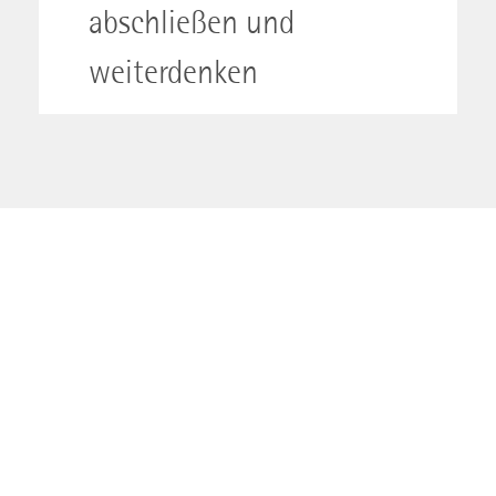
abschließen und
weiterdenken