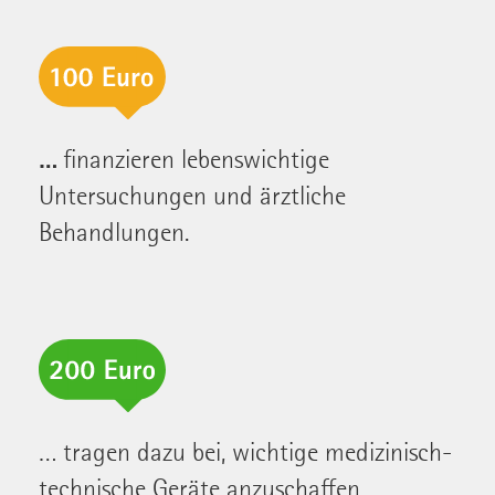
…
finanzieren lebenswichtige
Untersuchungen und ärztliche
Behandlungen.
… tragen dazu bei, wichtige medizinisch-
technische Geräte anzuschaffen.