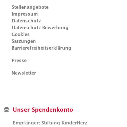
Stellenangebote
Impressum
Datenschutz
Datenschutz Bewerbung
Cookies
Satzungen
Barrierefreiheitserklärung
Presse
Newsletter
Unser Spendenkonto
Empfänger: Stiftung KinderHerz