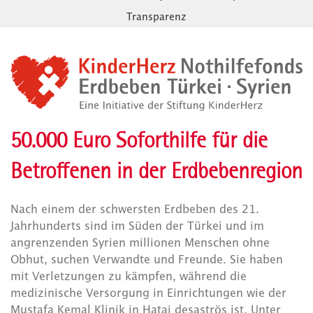
Transparenz
50.000 Euro Soforthilfe für die
Betroffenen in der Erdbebenregion
Nach einem der schwersten Erdbeben des 21.
Jahrhunderts sind im Süden der Türkei und im
angrenzenden Syrien millionen Menschen ohne
Obhut, suchen Verwandte und Freunde. Sie haben
mit Verletzungen zu kämpfen, während die
medizinische Versorgung in Einrichtungen wie der
Mustafa Kemal Klinik in Hatai desaströs ist. Unter