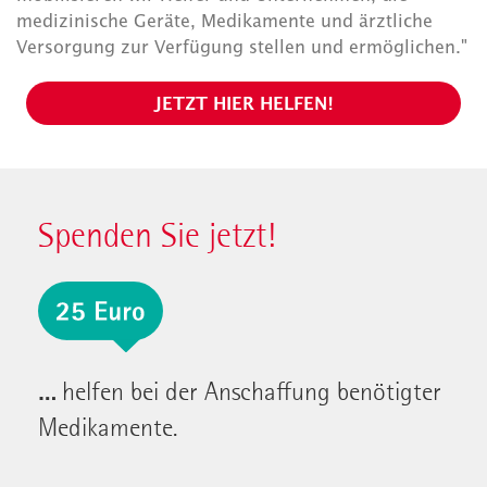
medizinische Geräte, Medikamente und ärztliche
Versorgung zur Verfügung stellen und ermöglichen."
JETZT HIER HELFEN!
Spenden Sie jetzt!
…
helfen bei der Anschaffung benötigter
Medikamente.