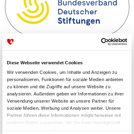
Diese Webseite verwendet Cookies
Wir verwenden Cookies, um Inhalte und Anzeigen zu
personalisieren, Funktionen für soziale Medien anbieten
zu können und die Zugriffe auf unsere Website zu
analysieren. Außerdem geben wir Informationen zu ihrer
Verwendung unserer Website an unsere Partner für
soziale Medien, Werbung und Analysen weiter. Unsere
Partner führen diese Informationen möglicherweise mit
weiteren Daten zusammen, die Sie ihnen bereitgestellt
haben oder die sie im Rahmen Ihrer Nutzung der Dienste