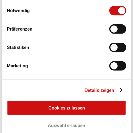
gesammelt haben.
Einwilligungsauswahl
Notwendig
Präferenzen
Statistiken
Marketing
Details zeigen
Cookies zulassen
Auswahl erlauben