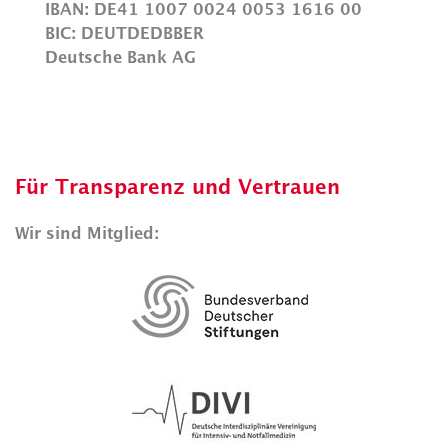
IBAN: DE41 1007 0024 0053 1616 00
BIC: DEUTDEDBBER
Deutsche Bank AG
Für Transparenz und Vertrauen
Wir sind Mitglied: