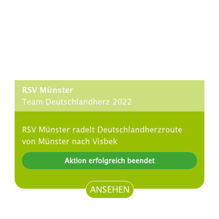
RSV Münster
Team Deutschlandherz 2022
RSV Münster radelt Deutschlandherzroute
von Münster nach Visbek
Aktion erfolgreich beendet
ANSEHEN