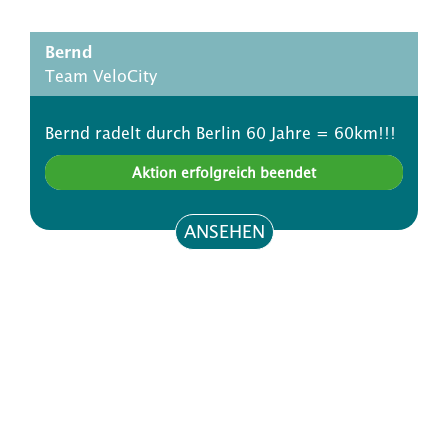
Bernd
Team VeloCity
Bernd radelt durch Berlin 60 Jahre = 60km!!!
Aktion erfolgreich beendet
ANSEHEN