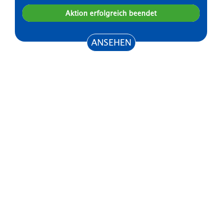
Aktion erfolgreich beendet
ANSEHEN