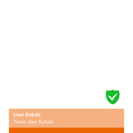
Uwe Rohde
Team Uwe Rohde