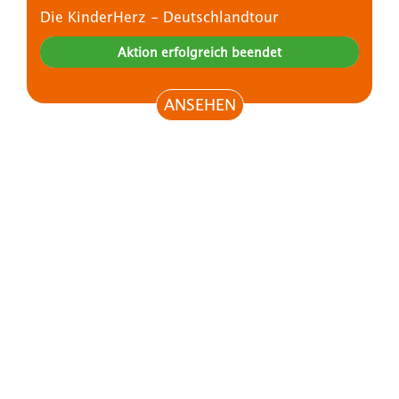
Die KinderHerz - Deutschlandtour
Aktion erfolgreich beendet
ANSEHEN