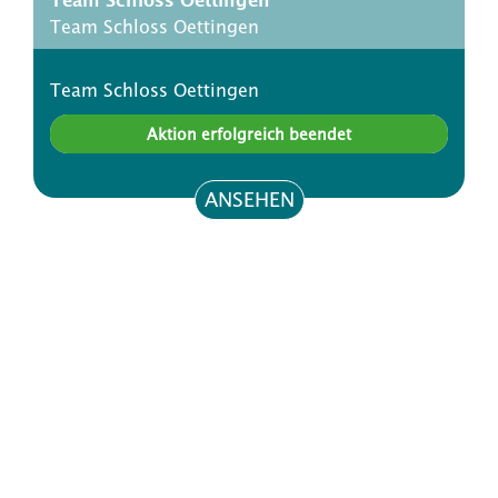
Team Schloss Oettingen
Team Schloss Oettingen
Team Schloss Oettingen
Aktion erfolgreich beendet
ANSEHEN