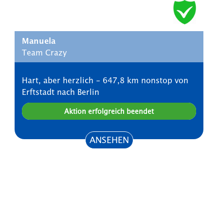
Manuela
Team Crazy
Hart, aber herzlich - 647,8 km nonstop von
Erftstadt nach Berlin
Aktion erfolgreich beendet
ANSEHEN