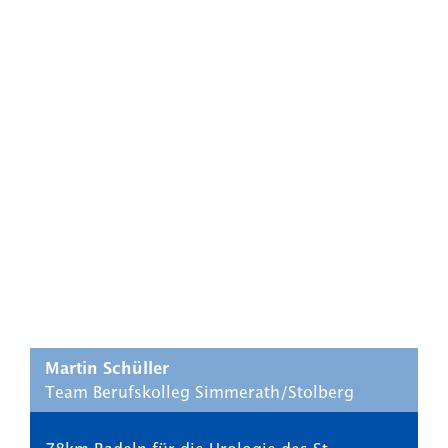
Martin Schüller
Team Berufskolleg Simmerath/Stolberg