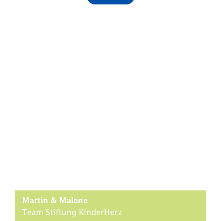
Martin & Malene
Team Stiftung KinderHerz