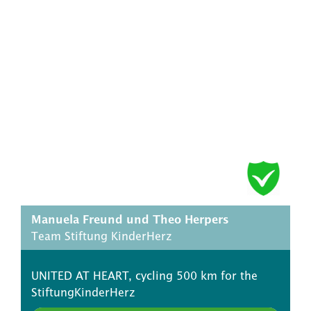
Manuela Freund und Theo Herpers
Team Stiftung KinderHerz
UNITED AT HEART, cycling 500 km for the
StiftungKinderHerz