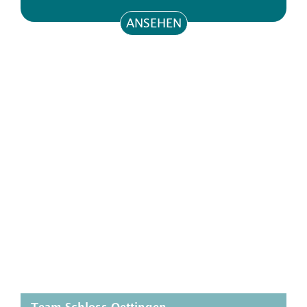
ANSEHEN