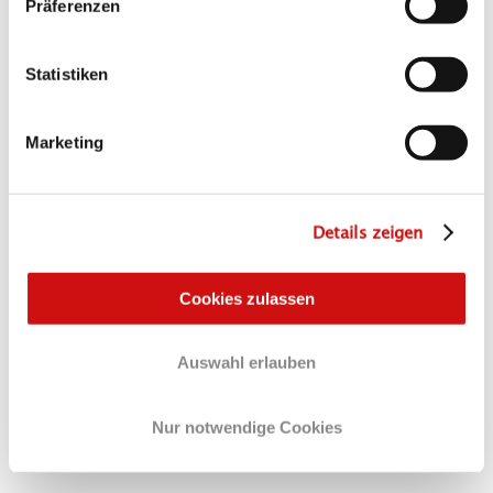
Präferenzen
Statistiken
as
Marketing
fertig
Details zeigen
Aktion erfolgreich beendet
Cookies zulassen
ANSEHEN
Auswahl erlauben
Nur notwendige Cookies