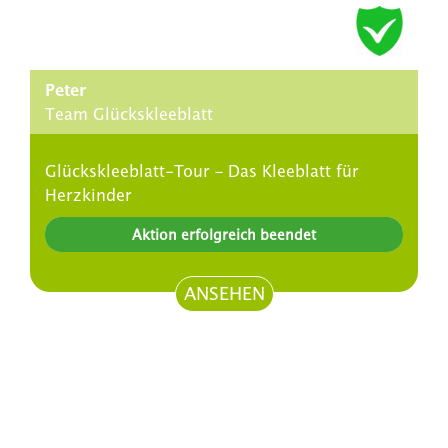
Peter
Team Glückskleeblatt
Glückskleeblatt-Tour – Das Kleeblatt für
Herzkinder
Aktion erfolgreich beendet
ANSEHEN