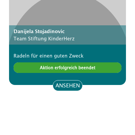
Danijela Stojadinovic
Team Stiftung KinderHerz
Radeln für einen guten Zweck
Aktion erfolgreich beendet
ANSEHEN