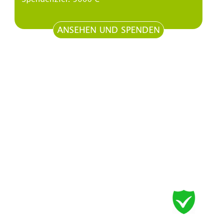
ANSEHEN UND SPENDEN