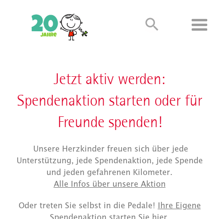
Jetzt aktiv werden:
Spendenaktion starten oder für
Freunde spenden!
Unsere Herzkinder freuen sich über jede
Unterstützung, jede Spendenaktion, jede Spende
und jeden gefahrenen Kilometer.
Alle Infos über unsere Aktion
Oder treten Sie selbst in die Pedale!
Ihre Eigene
Spendenaktion starten Sie hier.