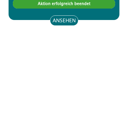
Aktion erfolgreich beendet
ANSEHEN