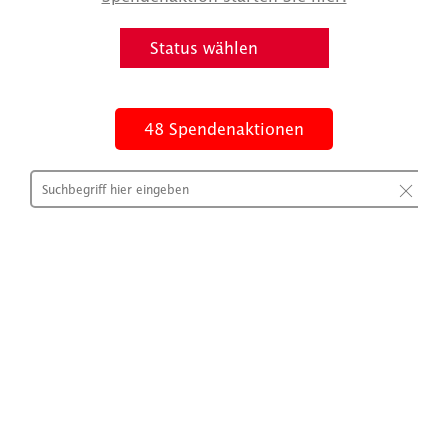
48
Spendenaktionen