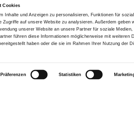
t Cookies
 Inhalte und Anzeigen zu personalisieren, Funktionen für sozia
e Zugriffe auf unsere Website zu analysieren. Außerdem geben w
rwendung unserer Website an unsere Partner für soziale Medien
artner führen diese Informationen möglicherweise mit weiteren 
ereitgestellt haben oder die sie im Rahmen Ihrer Nutzung der D
Präferenzen
Statistiken
Marketin
rz@stiftung-kinderherz.de