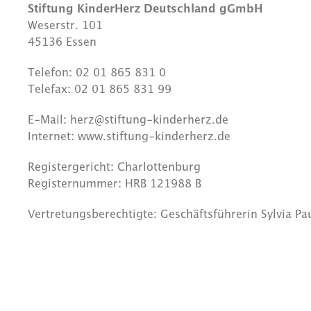
Stiftung KinderHerz Deutschland gGmbH
Weserstr. 101
45136 Essen
Telefon: 02 01 865 831 0
Telefax: 02 01 865 831 99
E-Mail:
herz@stiftung-kinderherz.de
Internet: www.stiftung-kinderherz.de
Registergericht: Charlottenburg
Registernummer: HRB 121988 B
Vertretungsberechtigte: Geschäftsführerin Sylvia Pa