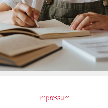
Impressum