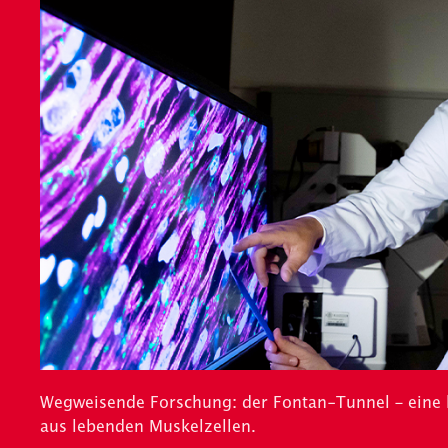
Wegweisende Forschung: der Fontan-Tunnel – eine
aus lebenden Muskelzellen.