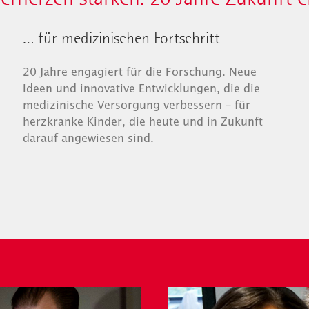
… für medizinischen Fortschritt
20 Jahre engagiert für die Forschung. Neue
Ideen und innovative Entwicklungen, die die
medizinische Versorgung verbessern – für
herzkranke Kinder, die heute und in Zukunft
darauf angewiesen sind.