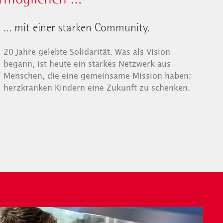
… mit einer starken Community.
20 Jahre gelebte Solidarität. Was als Vision
begann, ist heute ein starkes Netzwerk aus
Menschen, die eine gemeinsame Mission haben:
herzkranken Kindern eine Zukunft zu schenken.