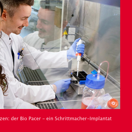
rzen: der Bio Pacer – ein Schrittmacher-Implantat
.