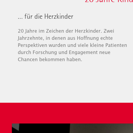
… für die Herzkinder
20 Jahre im Zeichen der Herzkinder. Zwei
Jahrzehnte, in denen aus Hoffnung echte
Perspektiven wurden und viele kleine Patienten
durch Forschung und Engagement neue
Chancen bekommen haben.