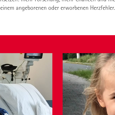
einem angeborenen oder erworbenen Herzfehler.