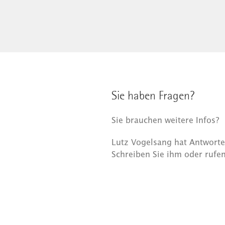
Sie haben Fragen?
Sie brauchen weitere Infos?
Lutz Vogelsang hat Antworten
Schreiben Sie ihm oder rufen