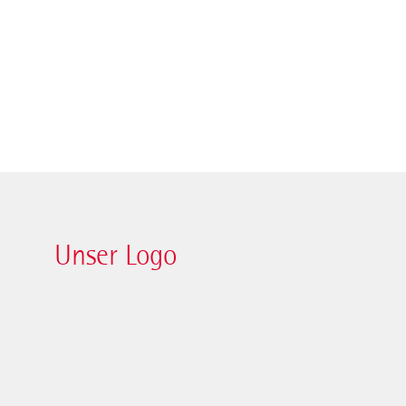
Unser Logo