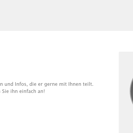
 und Infos, die er gerne mit Ihnen teilt.
 Sie ihn einfach an!