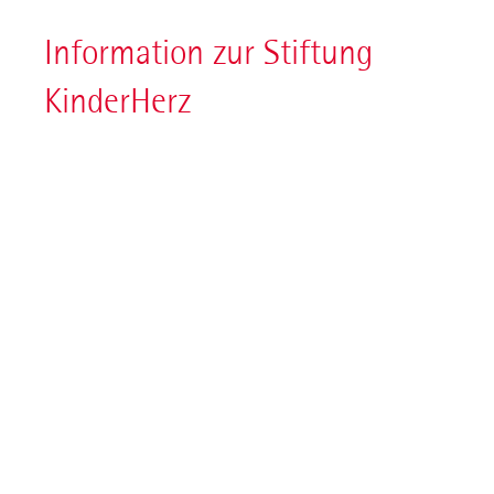
Information zur Stiftung
KinderHerz