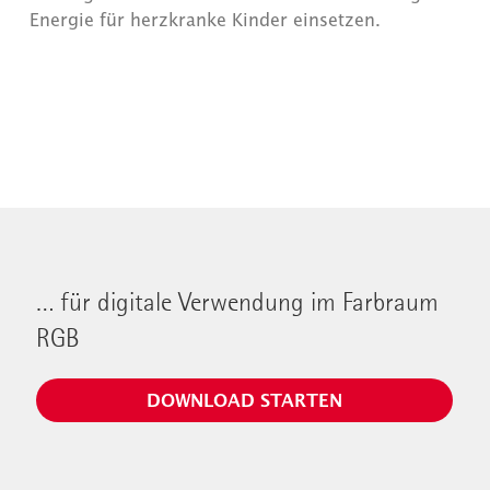
Energie für herzkranke Kinder einsetzen.
… für digitale Verwendung im Farbraum
RGB
DOWNLOAD STARTEN