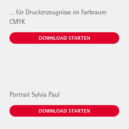
… für Druckerzeugnisse im Farbraum
CMYK
DOWNLOAD STARTEN
Portrait Sylvia Paul
DOWNLOAD STARTEN