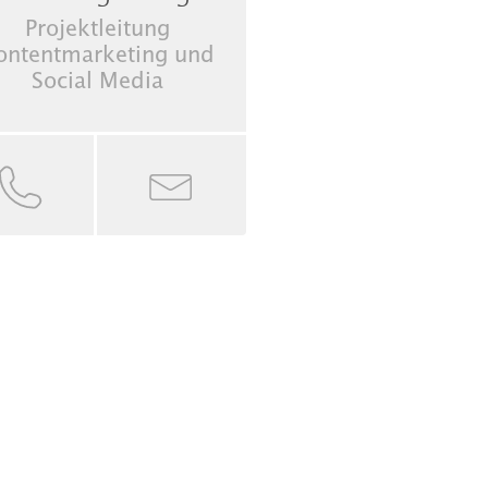
Projektleitung
ontentmarketing und
Social Media