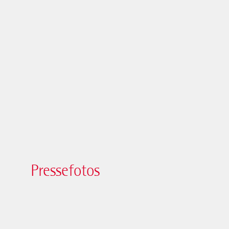
Pressefotos