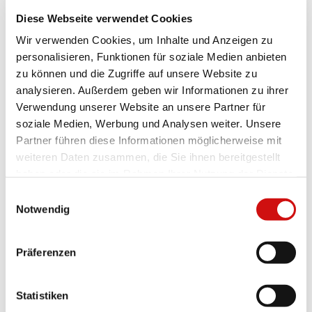
Diese Webseite verwendet Cookies
Wir verwenden Cookies, um Inhalte und Anzeigen zu
personalisieren, Funktionen für soziale Medien anbieten
zu können und die Zugriffe auf unsere Website zu
analysieren. Außerdem geben wir Informationen zu ihrer
Verwendung unserer Website an unsere Partner für
soziale Medien, Werbung und Analysen weiter. Unsere
Partner führen diese Informationen möglicherweise mit
weiteren Daten zusammen, die Sie ihnen bereitgestellt
haben oder die sie im Rahmen Ihrer Nutzung der Dienste
gesammelt haben.
Einwilligungsauswahl
Notwendig
Präferenzen
Statistiken