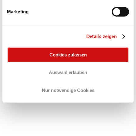
Marketing
Details zeigen
Cookies zulassen
Auswahl erlauben
Nur notwendige Cookies