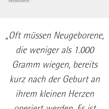
verbessern.“
„Oft müssen Neugeborene,
die weniger als 1.000
Gramm wiegen, bereits
kurz nach der Geburt an
ihrem kleinen Herzen
operiert werden. Es ist