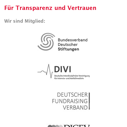
Für Transparenz und Vertrauen
Wir sind Mitglied: