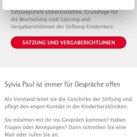
auszusprechen sowie die Einhaltung der
Satzungsziele sicherzustellen. Grundlage für
die Beurteilung sind Satzung und
Vergaberichtlinien der Stiftung KinderHerz.
SATZUNG UND VERGABERICHTLINIEN
Sylvia Paul ist immer für Gespräche offen
Als Vorstand leitet sie die Geschicke der Stiftung und
pflegt den engen Kontakt in die Kinderherzkliniken.
Sie möchten mit ihr ins Gespräch kommen? Haben
Fragen oder Anregungen? Dann schreiben Sie eine
Mail oder rufen Sie an.