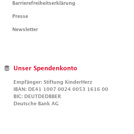
Barrierefreiheitserklärung
Presse
Newsletter
Unser Spendenkonto
Empfänger: Stiftung KinderHerz
IBAN: DE41 1007 0024 0053 1616 00
BIC: DEUTDEDBBER
Deutsche Bank AG