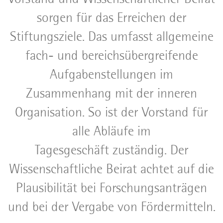
sorgen für das Erreichen der
Stiftungsziele. Das umfasst allgemeine
fach- und bereichsübergreifende
Aufgabenstellungen im
Zusammenhang mit der inneren
Organisation. So ist der Vorstand für
alle Abläufe im
Tagesgeschäft zuständig. Der
Wissenschaftliche Beirat achtet auf die
Plausibilität bei Forschungsanträgen
und bei der Vergabe von Fördermitteln.