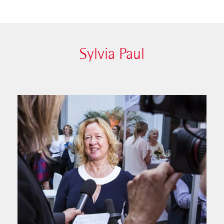
Sylvia Paul