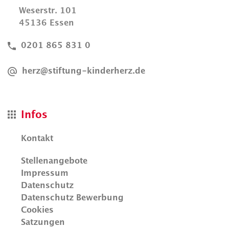
Weserstr. 101
45136 Essen
0201 865 831 0
herz@stiftung-kinderherz.de
Infos
Kontakt
Stellenangebote
Impressum
Datenschutz
Datenschutz Bewerbung
Cookies
Satzungen