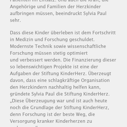
Angehörige und Familien der Herzkinder
aufbringen müssen, beeindruckt Sylvia Paul
sehr.
Dass diese Kinder überleben ist dem Fortschritt
in Medizin und Forschung geschuldet.
Modernste Technik sowie wissenschaftliche
Forschung müssen stetig optimiert
und verbessert werden. Die Finanzierung dieser
so lebenswichtigen Projekte ist eine der
Aufgaben der Stiftung KinderHerz. Überzeugt
davon, dass eine schlagkräftige Organisation
den Herzkindern nachhaltig helfen kann,
gründete Sylvia Paul die Stiftung KinderHerz.
„Diese Überzeugung war und ist auch heute
noch die Grundlage der Stiftung KinderHerz,
denn Forschung ist der beste Weg, die
Versorgung kranker Kinderherzen zu