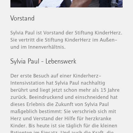
Vorstand
Sylvia Paul ist Vorstand der Stiftung KinderHerz.
Sie vertritt die Stiftung KinderHerz im Außen-
und im Innenverhältnis.
Sylvia Paul - Lebenswerk
Der erste Besuch auf einer Kinderherz-
Intensivstation hat Sylvia Paul nachhaltig
berührt und liegt jetzt schon mehr als 15 Jahre
zurück. Beeindruckend und einschneidend hat
dieses Erlebnis die Zukunft von Sylvia Paul
maßgeblich bestimmt: Sie verschrieb sich mit
Herz und Verstand der Hilfe für herzkranke
Kinder. Bis heute ist sie täglich für die kleinen
Patienten im Einsatz. Und auch die Kraft, die