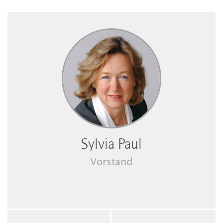
Sylvia Paul
Vorstand