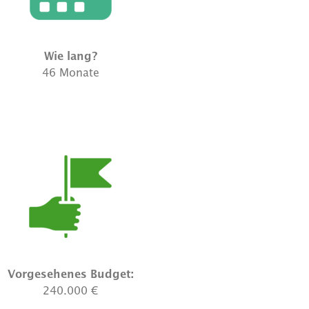
Wie lang?
46 Monate
Vorgesehenes Budget:
240.000 €