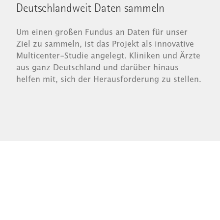
Deutschlandweit Daten sammeln
Um einen großen Fundus an Daten für unser
Ziel zu sammeln, ist das Projekt als innovative
Multicenter-Studie angelegt. Kliniken und Ärzte
aus ganz Deutschland und darüber hinaus
helfen mit, sich der Herausforderung zu stellen.