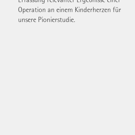
Operation an einem Kinderherzen für
unsere Pionierstudie.