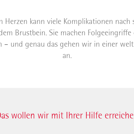
n Herzen kann viele Komplikationen nach s
 Brustbein. Sie machen Folgeeingriffe oft
 – und genau das gehen wir in einer welt
an.
as wollen wir mit Ihrer Hilfe erreich