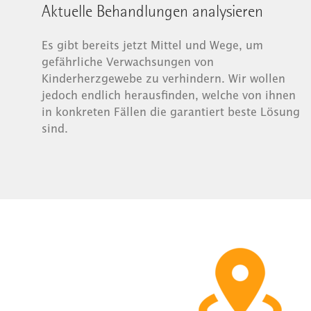
Aktuelle Behandlungen analysieren
Es gibt bereits jetzt Mittel und Wege, um
gefährliche Verwachsungen von
Kinderherzgewebe zu verhindern. Wir wollen
jedoch endlich herausfinden, welche von ihnen
in konkreten Fällen die garantiert beste Lösung
sind.