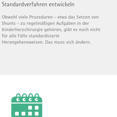
Standardverfahren entwickeln
Obwohl viele Prozeduren – etwa das Setzen von
Shunts – zu regelmäßigen Aufgaben in der
Kinderherzchirurgie gehören, gibt es noch nicht
für alle Fälle standardisierte
Herangehensweisen. Das muss sich ändern.