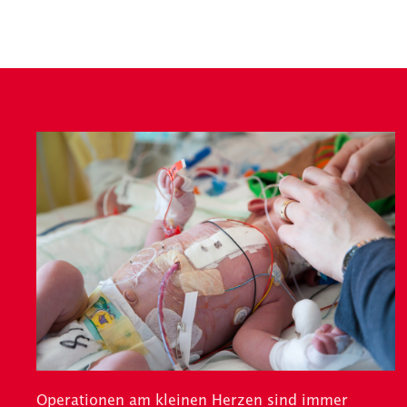
Operationen am kleinen Herzen sind immer