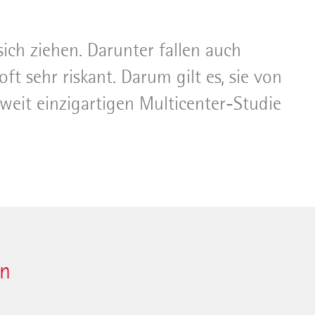
ich ziehen. Darunter fallen auch
 sehr riskant. Darum gilt es, sie von
weit einzigartigen Multicenter-Studie
en