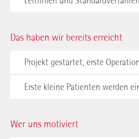
Leitlinien und Standardverfahren
Das haben wir bereits erreicht
Projekt gestartet, erste Operati
Erste kleine Patienten werden 
Wer uns motiviert