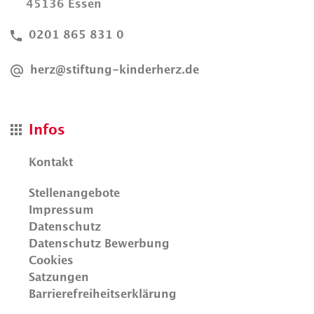
45136 Essen
0201 865 831 0
herz@stiftung-kinderherz.de
Infos
Kontakt
Stellenangebote
Impressum
Datenschutz
Datenschutz Bewerbung
Cookies
Satzungen
Barrierefreiheitserklärung