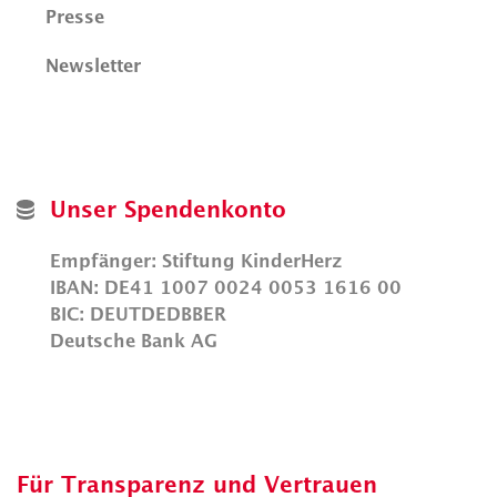
Presse
Newsletter
Unser Spendenkonto
Empfänger: Stiftung KinderHerz
IBAN: DE41 1007 0024 0053 1616 00
BIC: DEUTDEDBBER
Deutsche Bank AG
Für Transparenz und Vertrauen