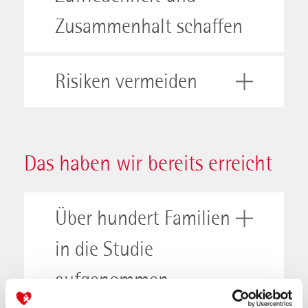
Zusammenhalt schaffen
Risiken vermeiden
Das haben wir bereits erreicht
Über hundert Familien
in die Studie
aufgenommen