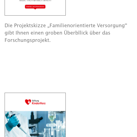
Die Projektskizze „Familienorientierte Versorgung“
gibt Ihnen einen groben Überbllick über das
Forschungsprojekt.