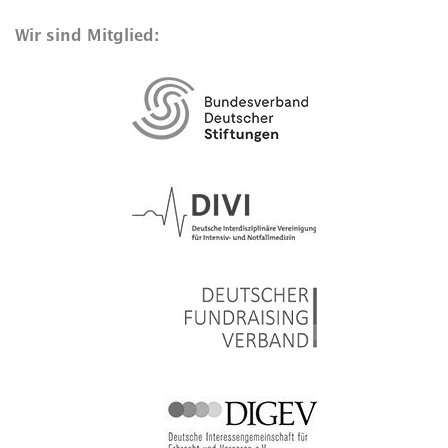
Wir sind Mitglied: