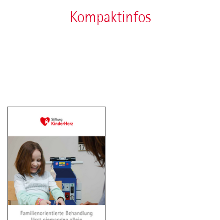
Kompaktinfos