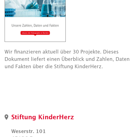
Wir finanzieren aktuell über 30 Projekte. Dieses
Dokument liefert einen Überblick und Zahlen, Daten
und Fakten über die Stiftung KinderHerz.
Stiftung KinderHerz
Weserstr. 101