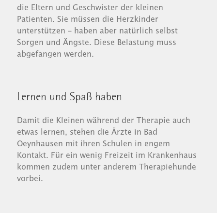
die Eltern und Geschwister der kleinen
Patienten. Sie müssen die Herzkinder
unterstützen – haben aber natürlich selbst
Sorgen und Ängste. Diese Belastung muss
abgefangen werden.
Lernen und Spaß haben
Damit die Kleinen während der Therapie auch
etwas lernen, stehen die Ärzte in Bad
Oeynhausen mit ihren Schulen in engem
Kontakt. Für ein wenig Freizeit im Krankenhaus
kommen zudem unter anderem Therapiehunde
vorbei.