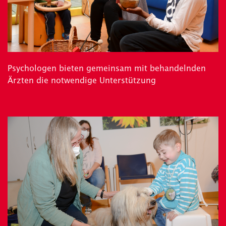
Psychologen bieten gemeinsam mit behandelnden
Ärzten die notwendige Unterstützung