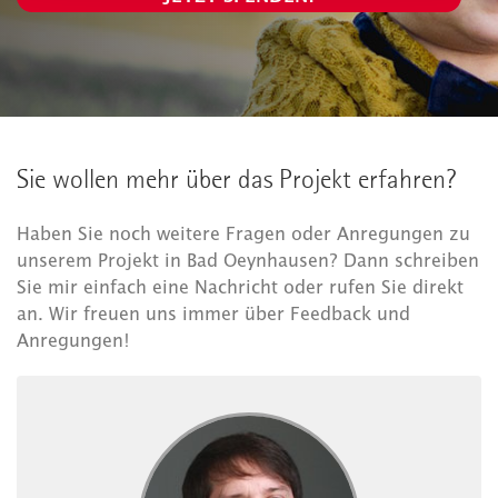
Sie wollen mehr über das Projekt erfahren?
Haben Sie noch weitere Fragen oder Anregungen zu
unserem Projekt in Bad Oeynhausen? Dann schreiben
Sie mir einfach eine Nachricht oder rufen Sie direkt
an. Wir freuen uns immer über Feedback und
Anregungen!