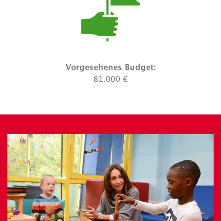
Vorgesehenes Budget:
81.000 €