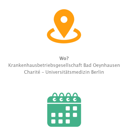
Wo?
Krankenhausbetriebsgesellschaft Bad Oeynhausen
Charité – Universitätsmedizin Berlin