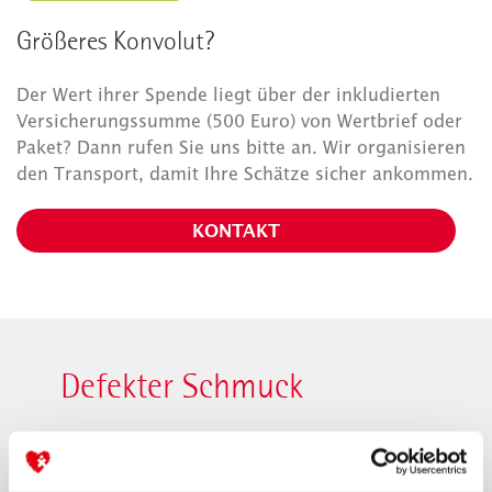
Größeres Konvolut?
Der Wert ihrer Spende liegt über der inkludierten
Versicherungssumme (500 Euro) von Wertbrief oder
Paket? Dann rufen Sie uns bitte an. Wir organisieren
den Transport, damit Ihre Schätze sicher ankommen.
KONTAKT
Defekter Schmuck
A