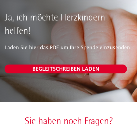
Ja, ich möchte Herzkindern
helfen!
Laden Sie hier das PDF um Ihre Spende einzusenden.
BEGLEITSCHREIBEN LADEN
Sie haben noch Fragen?