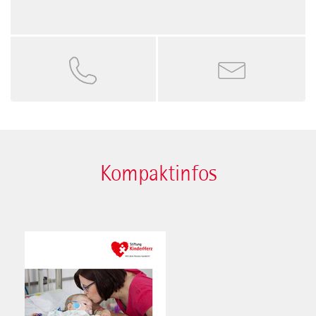
Kompaktinfos