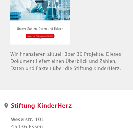
Wir finanzieren aktuell über 30 Projekte. Dieses
Dokument liefert einen Überblick und Zahlen,
Daten und Fakten über die Stiftung KinderHerz.
Stiftung KinderHerz
Weserstr. 101
45136 Essen