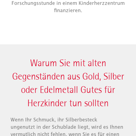
Forschungsstunde in einem Kinderherzzentrum
finanzieren.
Warum Sie mit alten
Gegenständen aus Gold, Silber
oder Edelmetall Gutes für
Herzkinder tun sollten
Wenn Ihr Schmuck, ihr Silberbesteck
ungenutzt in der Schublade liegt, wird es Ihnen
vermutlich nicht fehlen, wenn Sie es für einen