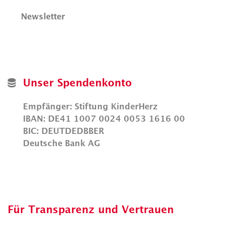
Newsletter
Unser Spendenkonto
Empfänger: Stiftung KinderHerz
IBAN: DE41 1007 0024 0053 1616 00
BIC: DEUTDEDBBER
Deutsche Bank AG
Für Transparenz und Vertrauen