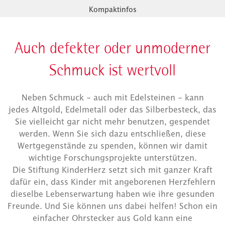
Kompaktinfos
Auch defekter oder unmoderner
Schmuck ist wertvoll
Neben Schmuck - auch mit Edelsteinen - kann
jedes Altgold, Edelmetall oder das Silberbesteck, das
Sie vielleicht gar nicht mehr benutzen, gespendet
werden. Wenn Sie sich dazu entschließen, diese
Wertgegenstände zu spenden, können wir damit
wichtige Forschungsprojekte unterstützen.
Die Stiftung KinderHerz setzt sich mit ganzer Kraft
dafür ein, dass Kinder mit angeborenen Herzfehlern
dieselbe Lebenserwartung haben wie ihre gesunden
Freunde. Und Sie können uns dabei helfen! Schon ein
einfacher Ohrstecker aus Gold kann eine