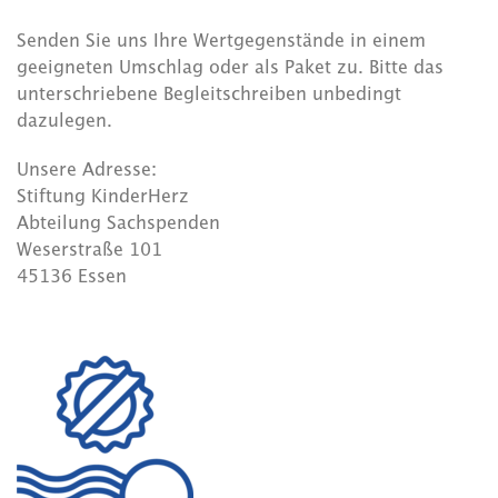
Senden Sie uns Ihre Wertgegenstände in einem
geeigneten Umschlag oder als Paket zu. Bitte das
unterschriebene Begleitschreiben unbedingt
dazulegen.
Unsere Adresse:
Stiftung KinderHerz
Abteilung Sachspenden
Weserstraße 101
45136 Essen