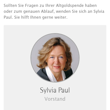
Sollten Sie Fragen zu Ihrer Altgoldspende haben
oder zum genauen Ablauf, wenden Sie sich an Sylvia
Paul. Sie hilft Ihnen gerne weiter.
Sylvia Paul
Vorstand