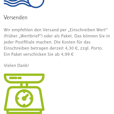
Versenden
Wir empfehlen den Versand per „Einschreiben Wert“
(früher „Wertbrief“) oder als Paket. Das können Sie in
jeder Postfiliale machen. Die Kosten für das
Einschreiben betragen derzeit 4,30 €, zzgl. Porto.
Ein Paket verschicken Sie ab 4,99 €
Vielen Dank!