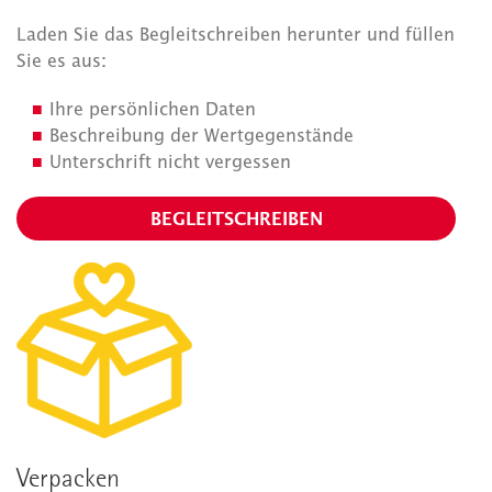
Laden Sie das Begleitschreiben herunter und füllen
Sie es aus:
Ihre persönlichen Daten
Beschreibung der Wertgegenstände
Unterschrift nicht vergessen
BEGLEITSCHREIBEN
Verpacken