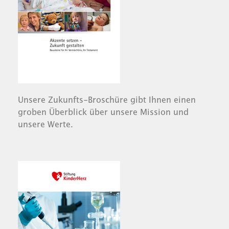
Unsere Zukunfts-Broschüre gibt Ihnen einen
groben Überblick über unsere Mission und
unsere Werte.