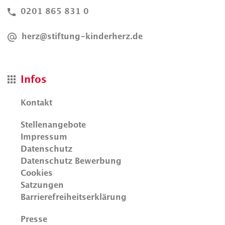
0201 865 831 0
herz@stiftung-kinderherz.de
Infos
Kontakt
Stellenangebote
Impressum
Datenschutz
Datenschutz Bewerbung
Cookies
Satzungen
Barrierefreiheitserklärung
Presse