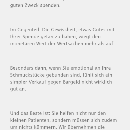
guten Zweck spenden.
Im Gegenteil: Die Gewissheit, etwas Gutes mit
Ihrer Spende getan zu haben, wiegt den
monetären Wert der Wertsachen mehr als auf.
Besonders dann, wenn Sie emotional an Ihre
Schmuckstücke gebunden sind, fühlt sich ein
simpler Verkauf gegen Bargeld nicht wirklich
gut an.
Und das Beste ist: Sie helfen nicht nur den
kleinen Patienten, sondern müssen sich zudem
um nichts kümmern. Wir übernehmen die