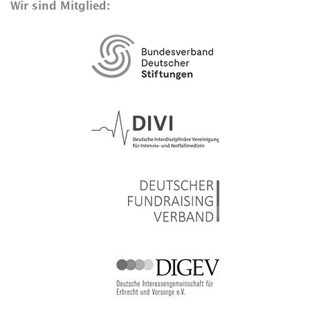
Wir sind Mitglied: