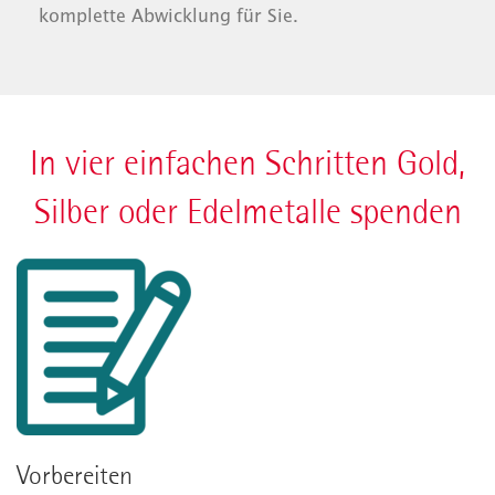
komplette Abwicklung für Sie.
In vier einfachen Schritten Gold,
Silber oder Edelmetalle spenden
Vorbereiten