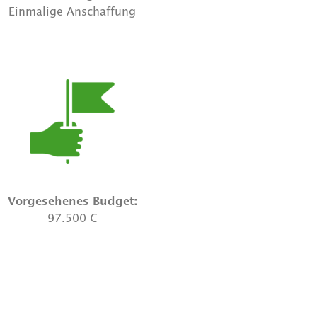
Einmalige Anschaffung
Vorgesehenes Budget:
97.500 €