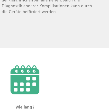
Diagnostik anderer Komplikationen kann durch
die Geräte befördert werden.
Wie lang?