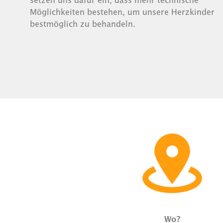
Möglichkeiten bestehen, um unsere Herzkinder
bestmöglich zu behandeln.
Wo?