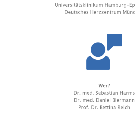
Universitätsklinikum Hamburg-E
Deutsches Herzzentrum Mün
Wer?
Dr. med. Sebastian Harms
Dr. med. Daniel Biermann
Prof. Dr. Bettina Reich