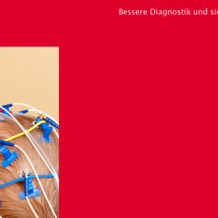
Bessere Diagnostik und s