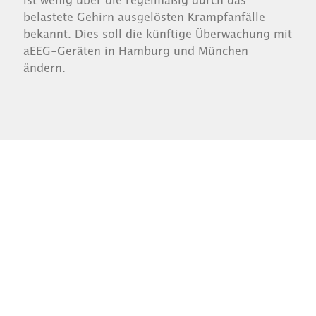
belastete Gehirn ausgelösten Krampfanfälle
bekannt. Dies soll die künftige Überwachung mit
aEEG-Geräten in Hamburg und München
ändern.