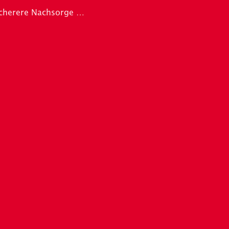
icherere Nachsorge …