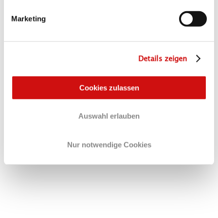
Marketing
Details zeigen
Cookies zulassen
Auswahl erlauben
Nur notwendige Cookies