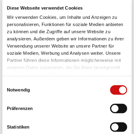
Diese Webseite verwendet Cookies
Wir verwenden Cookies, um Inhalte und Anzeigen zu
personalisieren, Funktionen für soziale Medien anbieten
zu können und die Zugriffe auf unsere Website zu
analysieren. Außerdem geben wir Informationen zu ihrer
Verwendung unserer Website an unsere Partner für
soziale Medien, Werbung und Analysen weiter. Unsere
Partner führen diese Informationen möglicherweise mit
weiteren Daten zusammen, die Sie ihnen bereitgestellt
haben oder die sie im Rahmen Ihrer Nutzung der Dienste
gesammelt haben.
Einwilligungsauswahl
Notwendig
Präferenzen
Statistiken