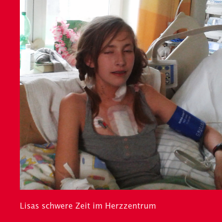
Lisas schwere Zeit im Herzzentrum