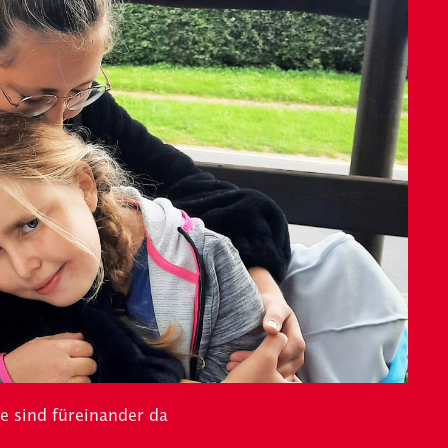
e sind füreinander da