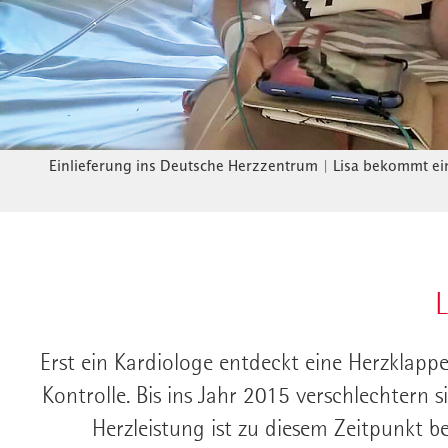
Einlieferung ins Deutsche Herzzentrum
|
Lisa bekommt ei
L
Erst ein Kardiologe entdeckt eine Herzklapp
Kontrolle. Bis ins Jahr 2015 verschlechtern si
Herzleistung ist zu diesem Zeitpunkt be