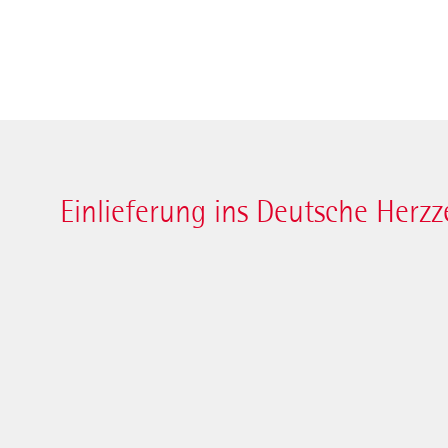
Einlieferung ins Deutsche Herz