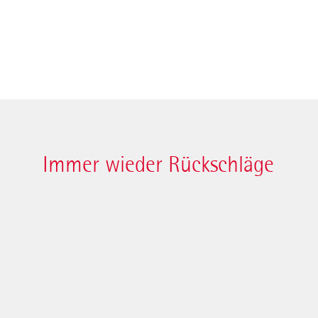
Immer wieder Rückschläge