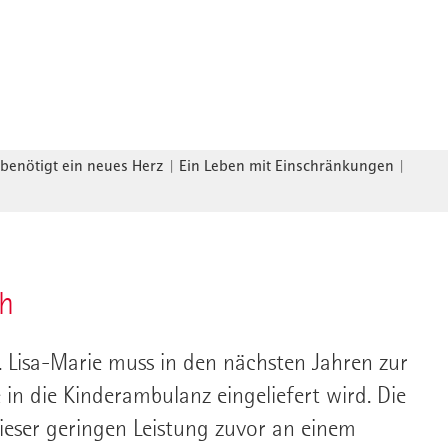
 benötigt ein neues Herz
|
Ein Leben mit Einschränkungen
|
ch
. Lisa-Marie muss in den nächsten Jahren zur
ie in die Kinderambulanz eingeliefert wird. Die
 dieser geringen Leistung zuvor an einem