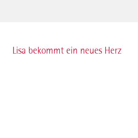
Lisa bekommt ein neues Herz