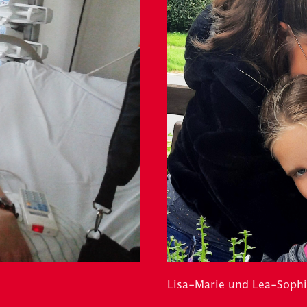
Lisa-Marie und Lea-Sophi