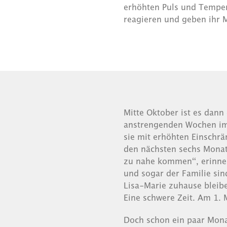
erhöhten Puls und Tempe
reagieren und geben ihr 
Mitte Oktober ist es dann
anstrengenden Wochen im 
sie mit erhöhten Einsch
den nächsten sechs Monat
zu nahe kommen“, erinner
und sogar der Familie sin
Lisa-Marie zuhause bleibe
Eine schwere Zeit. Am 1. 
Doch schon ein paar Monat