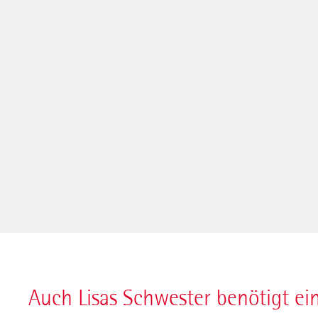
Auch Lisas Schwester benötigt ei