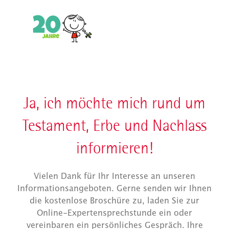
Ja, ich möchte mich rund um
Testament, Erbe und Nachlass
informieren!
Vielen Dank für Ihr Interesse an unseren
Informationsangeboten. Gerne senden wir Ihnen
die kostenlose Broschüre zu, laden Sie zur
Online-Expertensprechstunde ein oder
vereinbaren ein persönliches Gespräch. Ihre