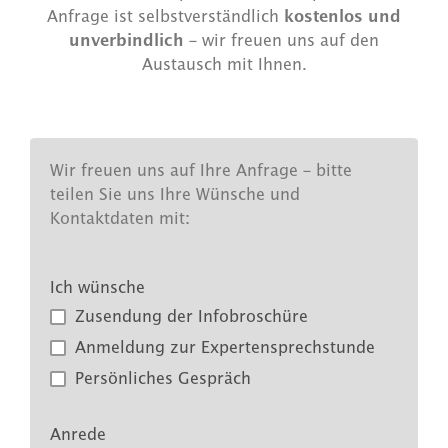
Anfrage ist selbstverständlich
kostenlos und
unverbindlich
– wir freuen uns auf den
Austausch mit Ihnen.
Wir freuen uns auf Ihre Anfrage – bitte
teilen Sie uns Ihre Wünsche und
Kontaktdaten mit:
Ich wünsche
Zusendung der Infobroschüre
Anmeldung zur Expertensprechstunde
Persönliches Gespräch
Anrede