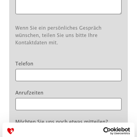
Wenn Sie ein persönliches Gespräch
wünschen, teilen Sie uns bitte Ihre
Kontaktdaten mit.
Telefon
Anrufzeiten
Möchten Sie uns noch etwas mitteilen?