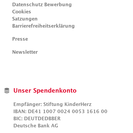
Datenschutz Bewerbung
Cookies
Satzungen
Barrierefreiheitserklärung
Presse
Newsletter
Unser Spendenkonto
Empfänger: Stiftung KinderHerz
IBAN: DE41 1007 0024 0053 1616 00
BIC: DEUTDEDBBER
Deutsche Bank AG